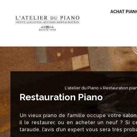
ACHAT PIAN
L'atelier du Piano
»
Restauration pia
Restauration Piano
Un vieux piano de famille occupe votre salon,
il le restaurer, ou en acheter un neuf ? Si 
taraude, l’avis d’un expert vous sera très prob