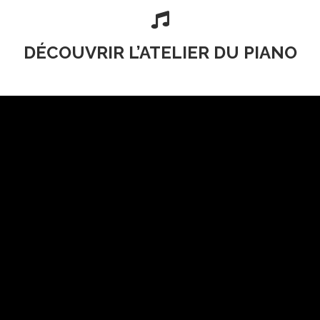

DÉCOUVRIR L’ATELIER DU PIANO