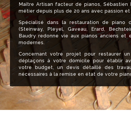
Maître Artisan facteur de pianos, Sébastien
métier depuis plus de 20 ans avec passion et 
Spécialisé dans la restauration de piano
(Steinway, Pleyel, Gaveau, Erard, Bechstei
Baudry redonne vie aux pianos anciens et e
modernes.
Concernant votre projet pour restaurer un
déplaçons à votre domicile pour établir a
votre budget, un devis détaillé des trava
nécessaires à la remise en état de votre pian