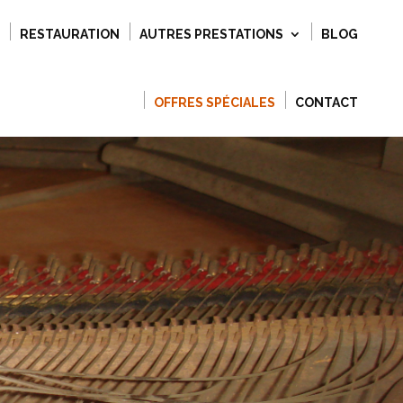
RESTAURATION
AUTRES PRESTATIONS
BLOG
OFFRES SPÉCIALES
CONTACT