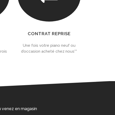
CONTRAT REPRISE
Une fois votre piano neuf ou
rois
d’occasion acheté chez nous**
 ou venez en magasin