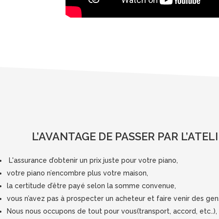
L’AVANTAGE DE PASSER PAR L’ATEL
L'assurance d’obtenir un prix juste pour votre piano,
votre piano n’encombre plus votre maison,
la certitude d’être payé selon la somme convenue,
vous n’avez pas à prospecter un acheteur et faire venir des gen
Nous nous occupons de tout pour vous(transport, accord, etc..),