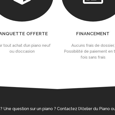
ANQUETTE OFFERTE
FINANCEMENT
r tout achat d’un piano neuf
Aucuns frais de dossier,
ou d’occasion
Possibilité de paiement en t
fois sans frais
 ? Une question sur un piano ? Contactez l’Atelier du Piano