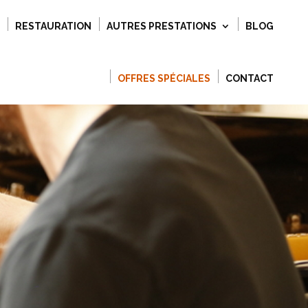
RESTAURATION
AUTRES PRESTATIONS
BLOG
OFFRES SPÉCIALES
CONTACT