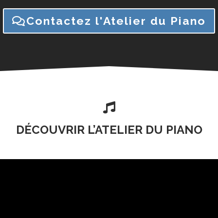
Contactez l'Atelier du Piano

DÉCOUVRIR L’ATELIER DU PIANO