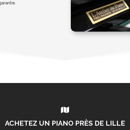
garantie.

ACHETEZ UN PIANO PRÈS DE LILLE