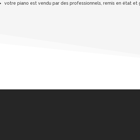
votre piano est vendu par des professionnels, remis en état et 