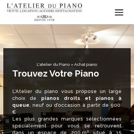
L'atelier du Piano
»
Achat piano
Trouvez Votre Piano
L’Atelier du piano vous propose un large
choix de
pianos droits et pianos à
queue
, neuf ou d’occasion à partir de 900
€
Les plus grandes marques sélectionnées
spécialement pour vous se retrouvent
dans un espace de 200 m² situé à 15