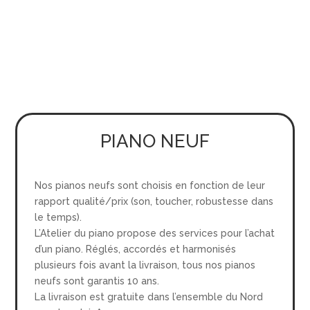
PIANO NEUF
Nos pianos neufs sont choisis en fonction de leur
rapport qualité/prix (son, toucher, robustesse dans
le temps).
L’Atelier du piano propose des services pour l’achat
d’un piano. Réglés, accordés et harmonisés
plusieurs fois avant la livraison, tous nos pianos
neufs sont garantis 10 ans.
La livraison est gratuite dans l’ensemble du Nord