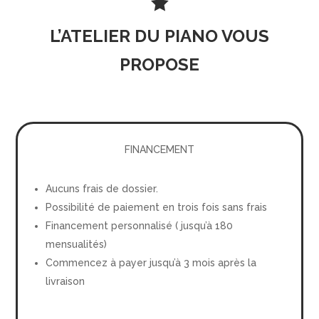

L’ATELIER DU PIANO VOUS
PROPOSE
FINANCEMENT
Aucuns frais de dossier.
Possibilité de paiement en trois fois sans frais
Financement personnalisé ( jusqu’à 180
mensualités)
Commencez à payer jusqu’à 3 mois après la
livraison