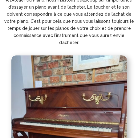
d’essayer un piano avant de l’acheter. Le toucher et le son
doivent correspondre à ce que vous attendez de l’achat de
votre piano. C’est pour cela que nous vous laissons toujours le
temps de jouer sur les pianos de votre choix et de prendre
connaissance avec l’instrument que vous aurez envie
d’acheter.