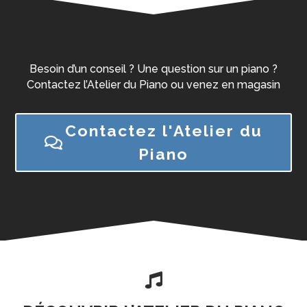
Besoin d’un conseil ? Une question sur un piano ?
Contactez l’Atelier du Piano ou venez en magasin
Contactez l'Atelier du
Piano
