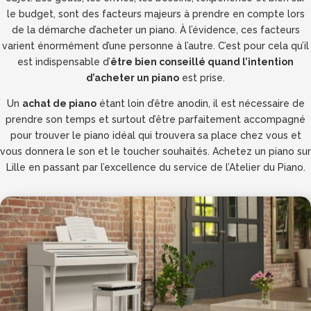
le budget, sont des facteurs majeurs à prendre en compte lors
de la démarche d’acheter un piano. À l’évidence, ces facteurs
varient énormément d’une personne à l’autre. C’est pour cela qu’il
est indispensable d’
être bien conseillé quand l’intention
d’acheter un piano
est prise.
Un
achat de piano
étant loin d’être anodin, il est nécessaire de
prendre son temps et surtout d’être parfaitement accompagné
pour trouver le piano idéal qui trouvera sa place chez vous et
vous donnera le son et le toucher souhaités. Achetez un piano sur
Lille en passant par l’excellence du service de l’Atelier du Piano.