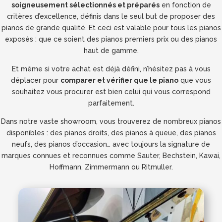
soigneusement sélectionnés et préparés
en fonction de
critères d’excellence, définis dans le seul but de proposer des
pianos de grande qualité. Et ceci est valable pour tous les pianos
exposés : que ce soient des pianos premiers prix ou des pianos
haut de gamme.
Et même si votre achat est déjà défini, n’hésitez pas à vous
déplacer pour
comparer et vérifier que le piano
que vous
souhaitez vous procurer est bien celui qui vous correspond
parfaitement.
Dans notre vaste showroom, vous trouverez de nombreux pianos
disponibles : des pianos droits, des pianos à queue, des pianos
neufs, des pianos d’occasion… avec toujours la signature de
marques connues et reconnues comme Sauter, Bechstein, Kawai,
Hoffmann, Zimmermann ou Ritmuller.