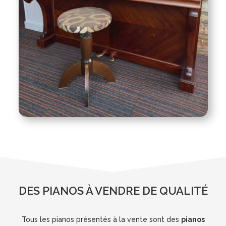
DES PIANOS À VENDRE DE QUALITÉ
Tous les pianos présentés à la vente sont des
pianos