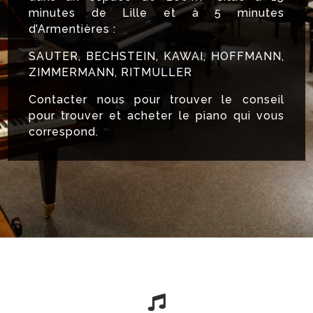
minutes de Lille et à 5 minutes
d’Armentières :
SAUTER, BECHSTEIN, KAWAI, HOFFMANN,
ZIMMERMANN, RITMULLER
Contacter nous pour trouver le conseil
pour trouver et acheter le piano qui vous
correspond.
