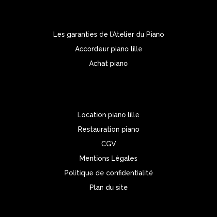
Les garanties de l’Atelier du Piano
Accordeur piano lille
Achat piano
Location piano lille
Restauration piano
CGV
Mentions Légales
Politique de confidentialité
Plan du site