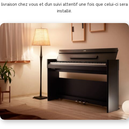
livraison chez vous et d’un suivi attentif une fois que celui-ci sera
installé.