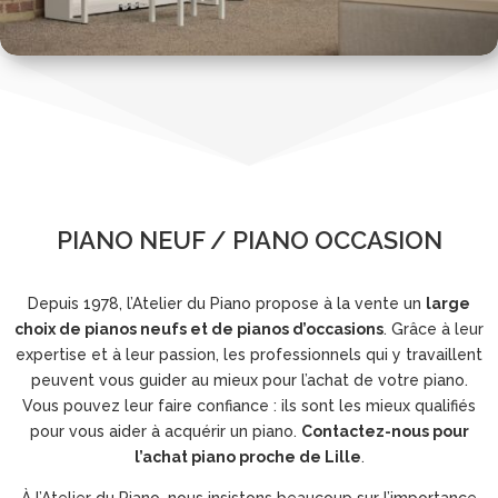
PIANO NEUF / PIANO OCCASION
Depuis 1978, l’Atelier du Piano propose à la vente un
large
choix de pianos neufs et de pianos d’occasions
. Grâce à leur
expertise et à leur passion, les professionnels qui y travaillent
peuvent vous guider au mieux pour l’achat de votre piano.
Vous pouvez leur faire confiance : ils sont les mieux qualifiés
pour vous aider à acquérir un piano.
Contactez-nous pour
l’achat piano proche de Lille
.
À l’Atelier du Piano, nous insistons beaucoup sur l’importance