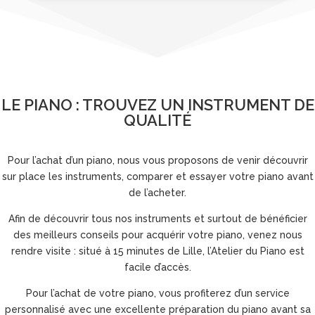
LE PIANO : TROUVEZ UN INSTRUMENT DE
QUALITÉ
Pour l’achat d’un piano, nous vous proposons de venir découvrir
sur place les instruments, comparer et essayer votre piano avant
de l’acheter.
Afin de découvrir tous nos instruments et surtout de bénéficier
des meilleurs conseils pour acquérir votre piano, venez nous
rendre visite : situé à 15 minutes de Lille, l’Atelier du Piano est
facile d’accès.
Pour l’achat de votre piano, vous profiterez d’un service
personnalisé avec une excellente préparation du piano avant sa