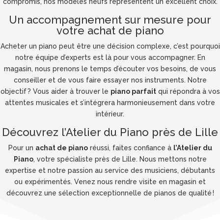
compromis, nos modèles neufs représentent un excellent choix.
Un accompagnement sur mesure pour
votre achat de piano
Acheter un piano peut être une décision complexe, c’est pourquoi
notre équipe d’experts est là pour vous accompagner. En
magasin, nous prenons le temps d’écouter vos besoins, de vous
conseiller et de vous faire essayer nos instruments. Notre
objectif ? Vous aider à trouver le
piano parfait
qui répondra à vos
attentes musicales et s’intégrera harmonieusement dans votre
intérieur.
Découvrez l’Atelier du Piano près de Lille
Pour un
achat de piano
réussi, faites confiance à
l’Atelier du
Piano
, votre spécialiste près de Lille. Nous mettons notre
expertise et notre passion au service des musiciens, débutants
ou expérimentés. Venez nous rendre visite en magasin et
découvrez une sélection exceptionnelle de pianos de qualité !