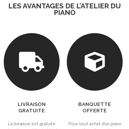
LES AVANTAGES DE L’ATELIER DU
PIANO


LIVRAISON
BANQUETTE
GRATUITE
OFFERTE
La livraison est gratuite
Pour tout achat d’un piano