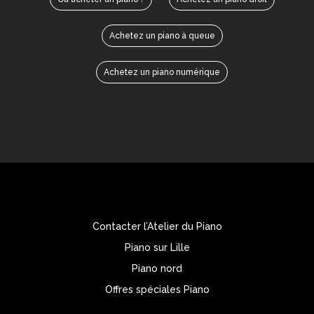
Achetez un piano à queue
Achetez un piano numérique
Contacter l’Atelier du Piano
Piano sur Lille
Piano nord
Offres spéciales Piano