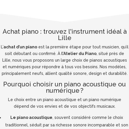
​Achat piano : trouvez l'instrument idéal à
Lille
L’
achat d’un piano
est la première étape pour tout musicien, qu’il
soit débutant ou confirmé. À
l’Atelier du Piano
, situé près de
Lille, nous vous proposons un large choix de pianos acoustiques
et numériques pour répondre à tous vos besoins. Nos modèles,
principalement neufs, allient qualité sonore, design et durabilité.
Pourquoi choisir un piano acoustique ou
numérique ?
Le choix entre un piano acoustique et un piano numérique
dépend de vos envies et de vos objectifs musicaux.
Le piano acoustique
, souvent considéré comme le choix
traditionnel, séduit par sa richesse sonore incomparable et son