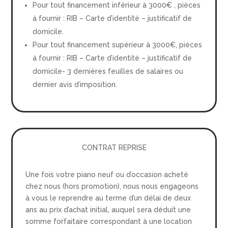
Pour tout financement inférieur à 3000€ , pièces
à fournir : RIB – Carte d’identité – justificatif de
domicile.
Pour tout financement supérieur à 3000€, pièces
à fournir : RIB – Carte d’identité – justificatif de
domicile- 3 dernières feuilles de salaires ou
dernier avis d’imposition.
CONTRAT REPRISE
Une fois votre piano neuf ou d’occasion acheté
chez nous (hors promotion), nous nous engageons
à vous le reprendre au terme d’un délai de deux
ans au prix d’achat initial, auquel sera déduit une
somme forfaitaire correspondant à une location