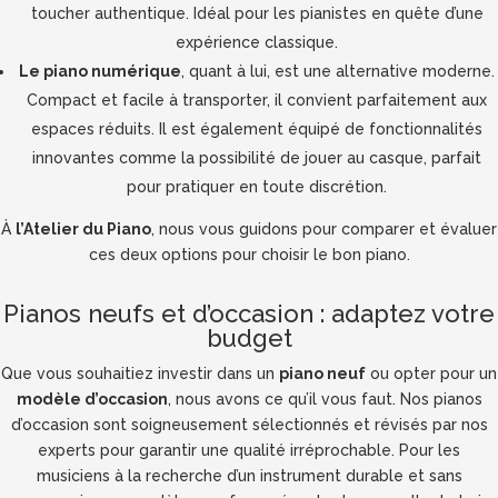
toucher authentique. Idéal pour les pianistes en quête d’une
expérience classique.
Le piano numérique
, quant à lui, est une alternative moderne.
Compact et facile à transporter, il convient parfaitement aux
espaces réduits. Il est également équipé de fonctionnalités
innovantes comme la possibilité de jouer au casque, parfait
pour pratiquer en toute discrétion.
À
l’Atelier du Piano
, nous vous guidons pour comparer et évaluer
ces deux options pour choisir le bon piano.
​Pianos neufs et d’occasion : adaptez votre
budget
Que vous souhaitiez investir dans un
piano neuf
ou opter pour un
modèle d’occasion
, nous avons ce qu’il vous faut. Nos pianos
d’occasion sont soigneusement sélectionnés et révisés par nos
experts pour garantir une qualité irréprochable. Pour les
musiciens à la recherche d’un instrument durable et sans