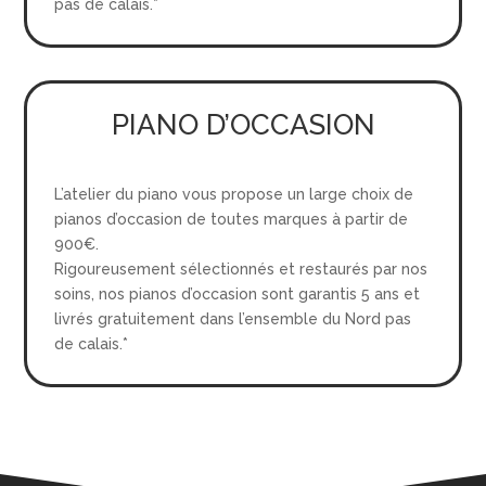
pas de calais.*
PIANO D’OCCASION
L’atelier du piano vous propose un large choix de
pianos d’occasion de toutes marques à partir de
900€.
Rigoureusement sélectionnés et restaurés par nos
soins, nos pianos d’occasion sont garantis 5 ans et
livrés gratuitement dans l’ensemble du Nord pas
de calais.*