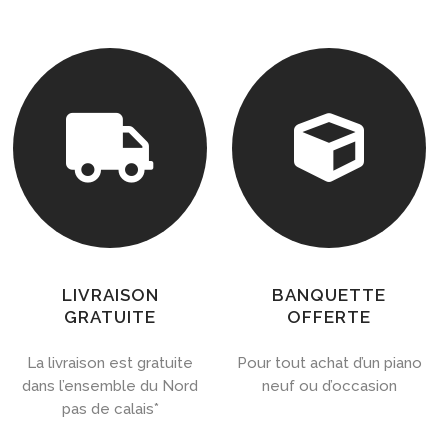


LIVRAISON
BANQUETTE
GRATUITE
OFFERTE
La livraison est gratuite
Pour tout achat d’un piano
dans l’ensemble du Nord
neuf ou d’occasion
pas de calais*