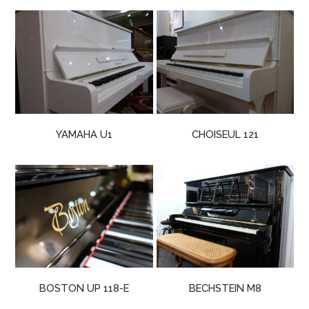
YAMAHA U1
CHOISEUL 121
BOSTON UP 118-E
BECHSTEIN M8