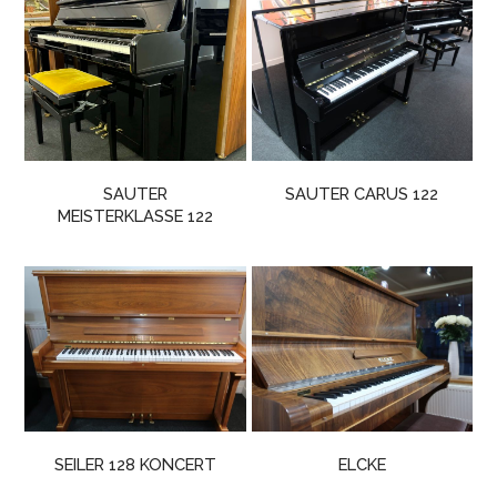
SAUTER
SAUTER CARUS 122
MEISTERKLASSE 122
SEILER 128 KONCERT
ELCKE