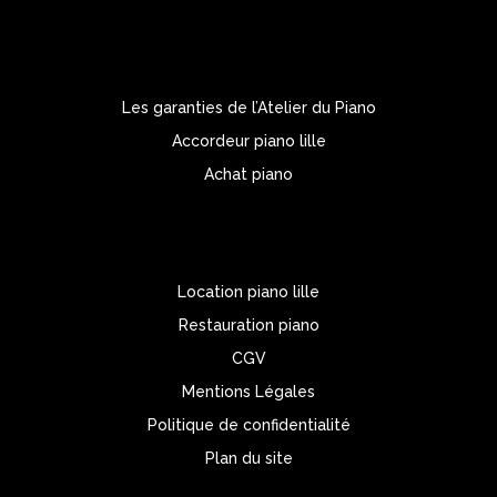
Les garanties de l’Atelier du Piano
Accordeur piano lille
Achat piano
Location piano lille
Restauration piano
CGV
Mentions Légales
Politique de confidentialité
Plan du site