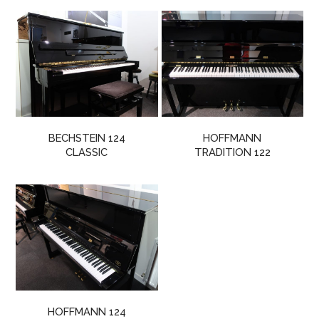
BECHSTEIN 124
HOFFMANN
CLASSIC
TRADITION 122
HOFFMANN 124