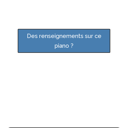
Des renseignements sur ce
piano ?