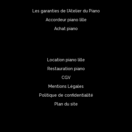
Les garanties de l’Atelier du Piano
Accordeur piano lille
Achat piano
Location piano lille
Restauration piano
CGV
Mentions Légales
Politique de confidentialité
Plan du site