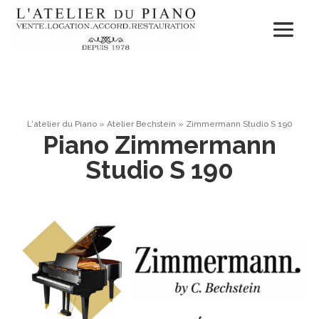
L'atelier du Piano
»
Atelier Bechstein
»
Zimmermann Studio S 190
Piano Zimmermann
Studio S 190