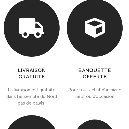


LIVRAISON
BANQUETTE
GRATUITE
OFFERTE
La livraison est gratuite
Pour tout achat d’un piano
dans l’ensemble du Nord
neuf ou d’occasion
pas de calais*