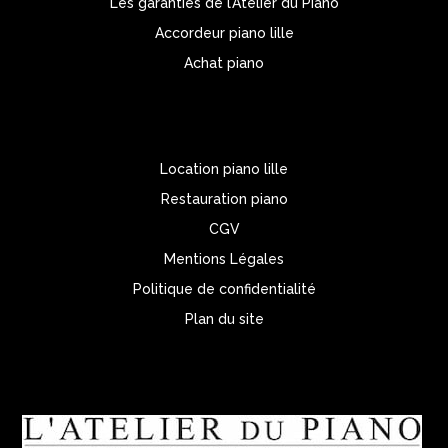
Les garanties de l’Atelier du Piano
Accordeur piano lille
Achat piano
Location piano lille
Restauration piano
CGV
Mentions Légales
Politique de confidentialité
Plan du site