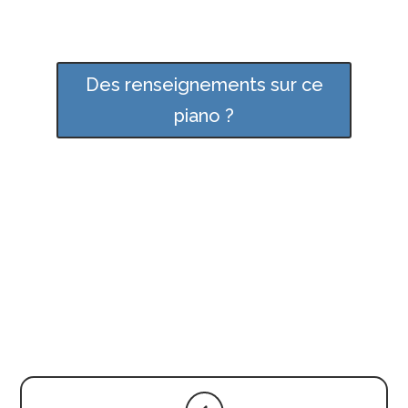
Des renseignements sur ce
piano ?