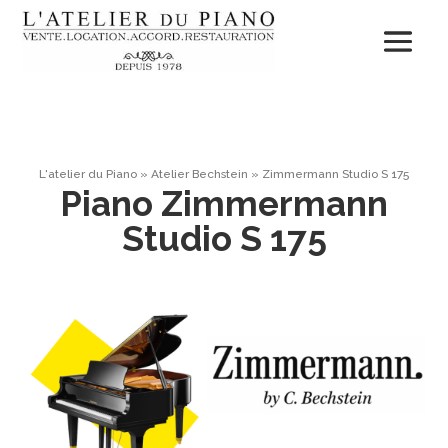
L'atelier du Piano
»
Atelier Bechstein
»
Zimmermann Studio S 175
Piano Zimmermann
Studio S 175