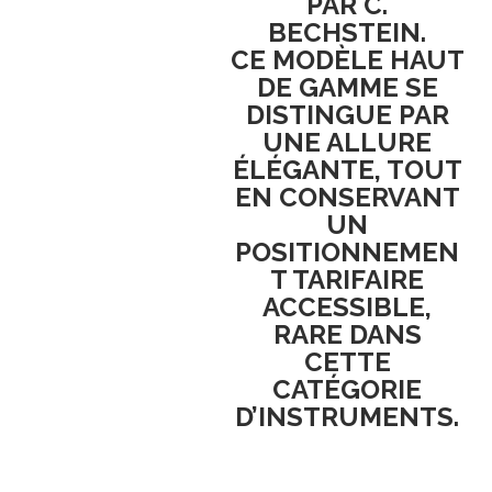
PAR
C.
BECHSTEIN
.
CE MODÈLE HAUT
DE GAMME SE
DISTINGUE PAR
UNE
ALLURE
ÉLÉGANTE
, TOUT
EN CONSERVANT
UN
POSITIONNEMEN
T TARIFAIRE
ACCESSIBLE
,
RARE DANS
CETTE
CATÉGORIE
D’INSTRUMENTS.