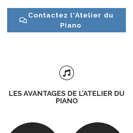
Contactez l'Atelier du
Piano

LES AVANTAGES DE L’ATELIER DU
PIANO