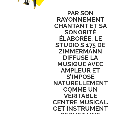
PAR SON
RAYONNEMENT
CHANTANT
ET SA
SONORITÉ
ÉLABORÉE
, LE
STUDIO S 175 DE
ZIMMERMANN
DIFFUSE LA
MUSIQUE AVEC
AMPLEUR ET
S’IMPOSE
NATURELLEMENT
COMME UN
VÉRITABLE
CENTRE MUSICAL
.
CET INSTRUMENT