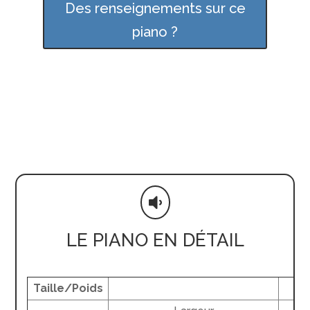
Des renseignements sur ce
piano ?

LE PIANO EN DÉTAIL
Taille/Poids