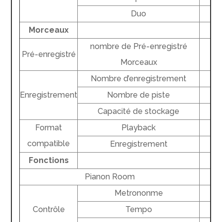
Duo
Morceaux
nombre de Pré-enregistré
Pré-enregistré
Morceaux
Nombre d’enregistrement
Enregistrement
Nombre de piste
Capacité de stockage
Format
Playback
compatible
Enregistrement
Fonctions
Pianon Room
Metrononme
Contrôle
Tempo