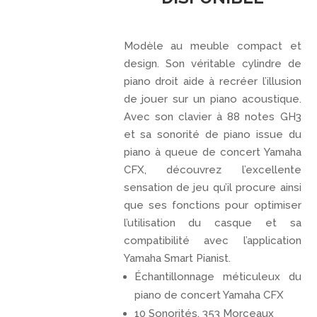
Modèle au meuble compact et
design. Son véritable cylindre de
piano droit aide à recréer l’illusion
de jouer sur un piano acoustique.
Avec son clavier à 88 notes GH3
et sa sonorité de piano issue du
piano à queue de concert Yamaha
CFX, découvrez l’excellente
sensation de jeu qu’il procure ainsi
que ses fonctions pour optimiser
l’utilisation du casque et sa
compatibilité avec l’application
Yamaha Smart Pianist.
Échantillonnage méticuleux du
piano de concert Yamaha CFX
10 Sonorités, 353 Morceaux