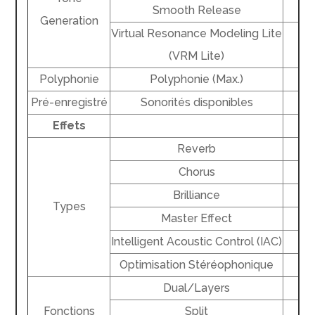
Smooth Release
Generation
Virtual Resonance Modeling Lite
(VRM Lite)
Polyphonie
Polyphonie (Max.)
Pré-enregistré
Sonorités disponibles
Effets
Reverb
Chorus
Brilliance
Types
Master Effect
Intelligent Acoustic Control (IAC)
Optimisation Stéréophonique
Dual/Layers
Fonctions
Split