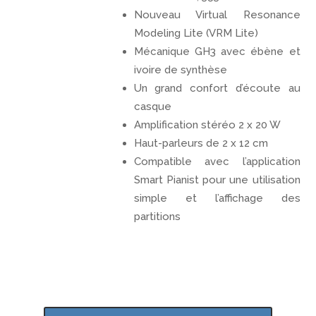
Nouveau Virtual Resonance
Modeling Lite (VRM Lite)
Mécanique GH3 avec ébène et
ivoire de synthèse
Un grand confort d’écoute au
casque
Amplification stéréo 2 x 20 W
Haut-parleurs de 2 x 12 cm
Compatible avec l’application
Smart Pianist pour une utilisation
simple et l’affichage des
partitions