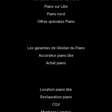
Piano sur Lille
Piano nord
Offres spéciales Piano
Les garanties de l’Atelier du Piano
Accordeur piano lille
Achat piano
Location piano lille
Restauration piano
CGV