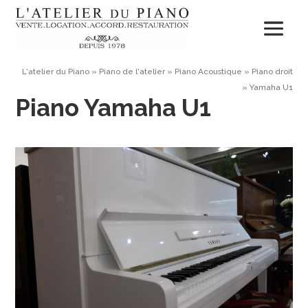
L'atelier du Piano
»
Piano de l'atelier
»
Piano Acoustique
»
Piano droit
»
Yamaha U1
Piano Yamaha U1