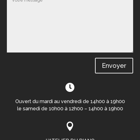
Envoyer

Ouvert du mardi au vendredi de 14h00 à 19h00
le samedi de 10h00 à 12h00 – 14h00 à 19h00
