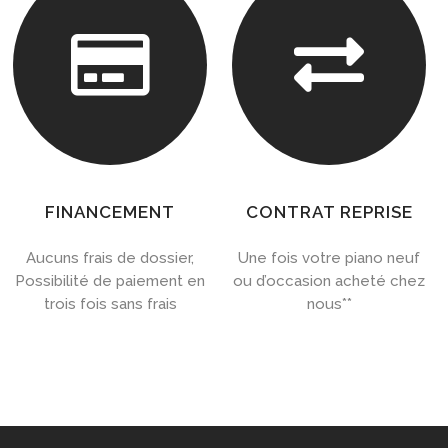


FINANCEMENT
CONTRAT REPRISE
Aucuns frais de dossier,
Une fois votre piano neuf
Possibilité de paiement en
ou d’occasion acheté chez
trois fois sans frais
nous**