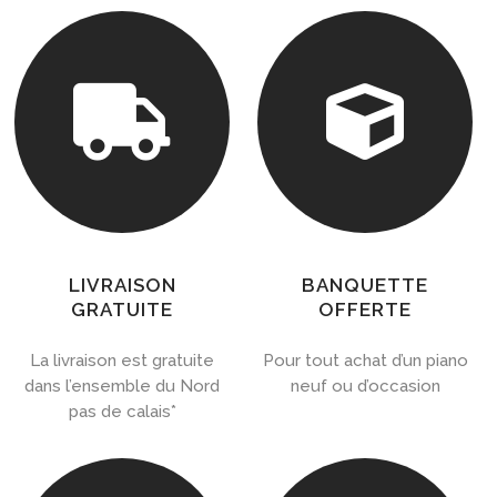


LIVRAISON
BANQUETTE
GRATUITE
OFFERTE
La livraison est gratuite
Pour tout achat d’un piano
dans l’ensemble du Nord
neuf ou d’occasion
pas de calais*