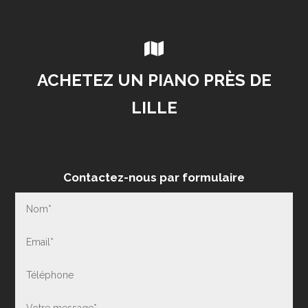

ACHETEZ UN PIANO PRÈS DE
LILLE
Contactez-nous par formulaire