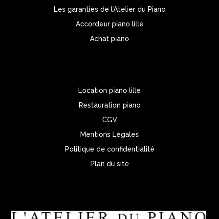
Les garanties de l’Atelier du Piano
Accordeur piano lille
Achat piano
Location piano lille
Restauration piano
CGV
Mentions Légales
Politique de confidentialité
Plan du site