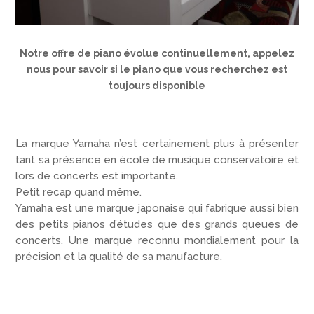
Notre offre de piano évolue continuellement, appelez
nous pour savoir si le piano que vous recherchez est
toujours disponible
La marque Yamaha n’est certainement plus à présenter
tant sa présence en école de musique conservatoire et
lors de concerts est importante.
Petit recap quand même.
Yamaha est une marque japonaise qui fabrique aussi bien
des petits pianos d’études que des grands queues de
concerts. Une marque reconnu mondialement pour la
précision et la qualité de sa manufacture.