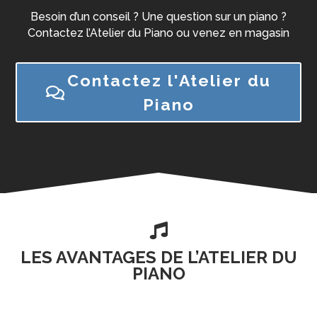
Besoin d’un conseil ? Une question sur un piano ?
Contactez l’Atelier du Piano ou venez en magasin
Contactez l'Atelier du
Piano

LES AVANTAGES DE L’ATELIER DU
PIANO