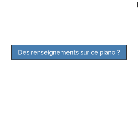
Des renseignements sur ce piano ?