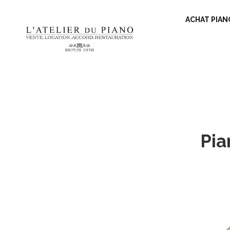
ACHAT PIAN
Pia