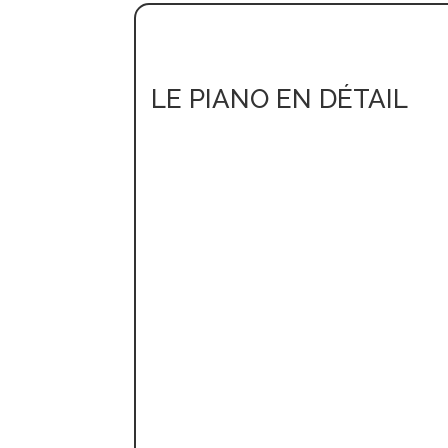
LE PIANO EN DÉTAIL