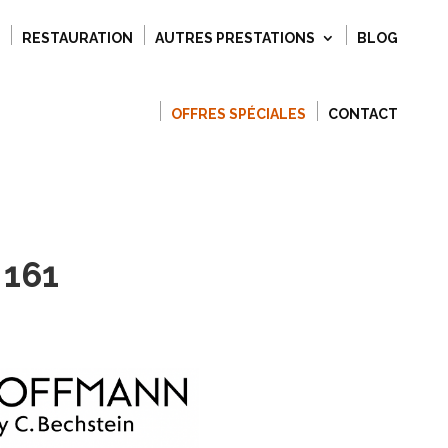
RESTAURATION
AUTRES PRESTATIONS
BLOG
OFFRES SPÉCIALES
CONTACT
 161