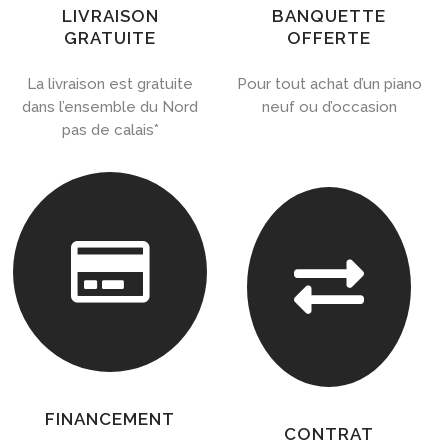
LIVRAISON
BANQUETTE
GRATUITE
OFFERTE
La livraison est gratuite
Pour tout achat d’un piano
dans l’ensemble du Nord
neuf ou d’occasion
pas de calais*


FINANCEMENT
CONTRAT