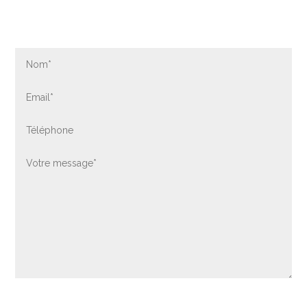
Contactez-nous par formulaire