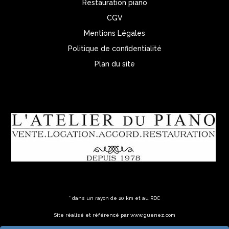
Restauration piano
CGV
Mentions Légales
Politique de confidentialité
Plan du site
* dans un rayon de 20 km et au RDC
Site réalisé et référencé par www.guenez.com