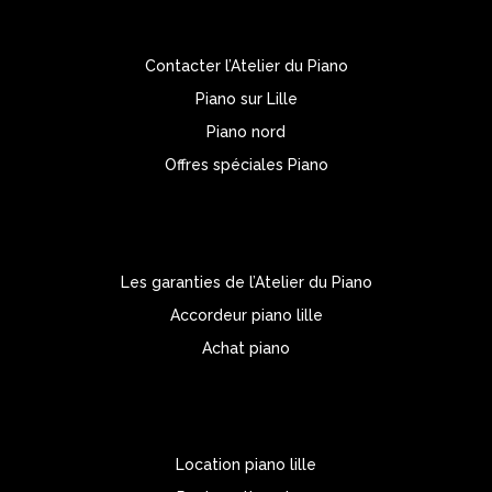
Contacter l’Atelier du Piano
Piano sur Lille
Piano nord
Offres spéciales Piano
Les garanties de l’Atelier du Piano
Accordeur piano lille
Achat piano
Location piano lille