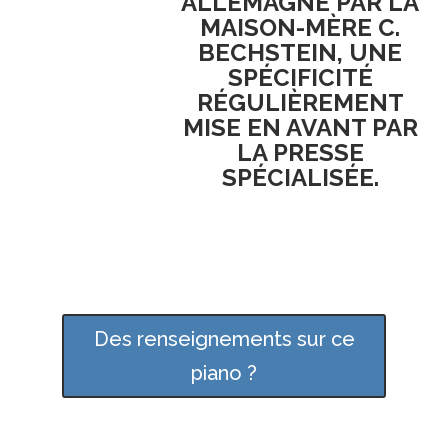
ALLEMAGNE
PAR LA
MAISON-MÈRE C.
BECHSTEIN
, UNE
SPÉCIFICITÉ
RÉGULIÈREMENT
MISE EN AVANT PAR
LA
PRESSE
SPÉCIALISÉE
.
Des renseignements sur ce
piano ?