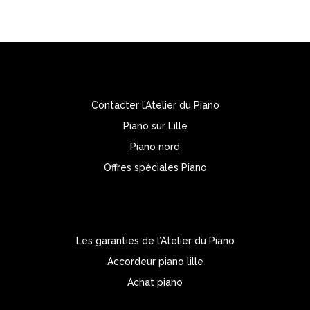
Contacter l’Atelier du Piano
Piano sur Lille
Piano nord
Offres spéciales Piano
Les garanties de l’Atelier du Piano
Accordeur piano lille
Achat piano