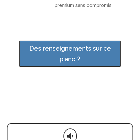
premium sans compromis.
Des renseignements sur ce
piano ?
