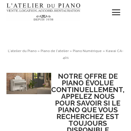
L'atelier du Piano
»
Piano de l'atelier
»
Piano Numérique
»
Kawai CA-
401
NOTRE OFFRE DE
PIANO ÉVOLUE
CONTINUELLEMENT,
APPELEZ NOUS
POUR SAVOIR SI LE
PIANO QUE VOUS
RECHERCHEZ EST
TOUJOURS
DISPONIBLE