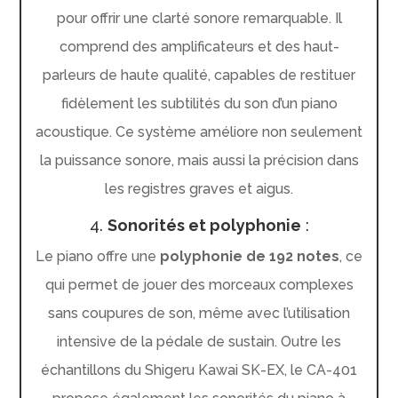
pour offrir une clarté sonore remarquable. Il
comprend des amplificateurs et des haut-
parleurs de haute qualité, capables de restituer
fidèlement les subtilités du son d’un piano
acoustique. Ce système améliore non seulement
la puissance sonore, mais aussi la précision dans
les registres graves et aigus.
4.
Sonorités et polyphonie
:
Le piano offre une
polyphonie de 192 notes
, ce
qui permet de jouer des morceaux complexes
sans coupures de son, même avec l’utilisation
intensive de la pédale de sustain. Outre les
échantillons du Shigeru Kawai SK-EX, le CA-401