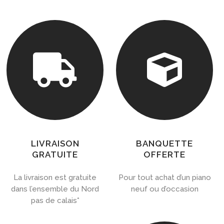


LIVRAISON
BANQUETTE
GRATUITE
OFFERTE
La livraison est gratuite
Pour tout achat d’un piano
dans l’ensemble du Nord
neuf ou d’occasion
pas de calais*