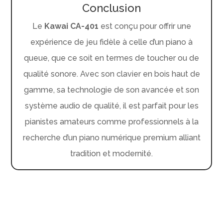
Conclusion
Le
Kawai CA-401
est conçu pour offrir une
expérience de jeu fidèle à celle d’un piano à
queue, que ce soit en termes de toucher ou de
qualité sonore. Avec son clavier en bois haut de
gamme, sa technologie de son avancée et son
système audio de qualité, il est parfait pour les
pianistes amateurs comme professionnels à la
recherche d’un piano numérique premium alliant
tradition et modernité.