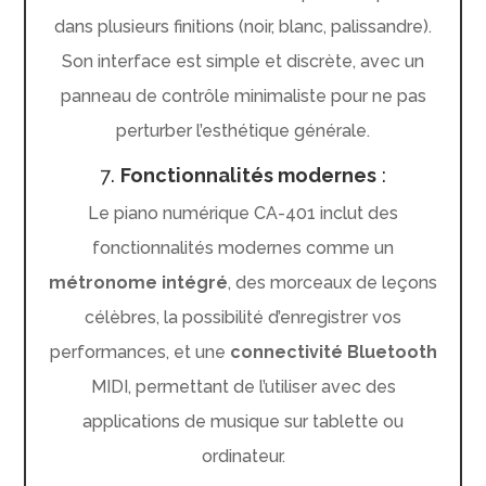
dans plusieurs finitions (noir, blanc, palissandre).
Son interface est simple et discrète, avec un
panneau de contrôle minimaliste pour ne pas
perturber l’esthétique générale.
7.
Fonctionnalités modernes
:
Le piano numérique CA-401 inclut des
fonctionnalités modernes comme un
métronome intégré
, des morceaux de leçons
célèbres, la possibilité d’enregistrer vos
performances, et une
connectivité Bluetooth
MIDI, permettant de l’utiliser avec des
applications de musique sur tablette ou
ordinateur.