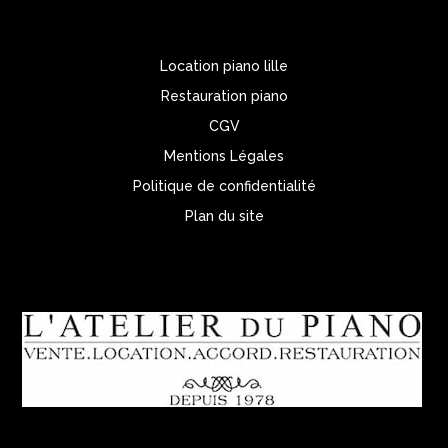
Location piano lille
Restauration piano
CGV
Mentions Légales
Politique de confidentialité
Plan du site