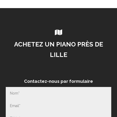

ACHETEZ UN PIANO PRÈS DE
LILLE
Contactez-nous par formulaire