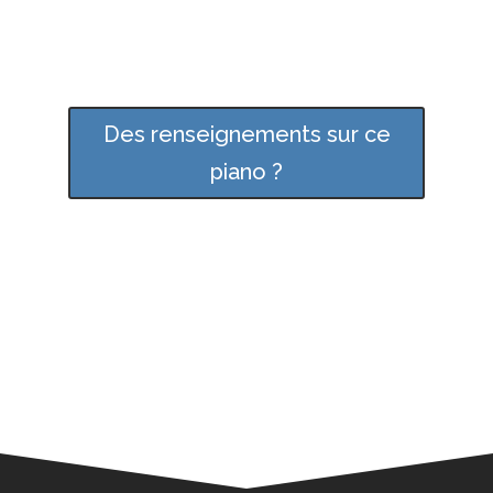
Des renseignements sur ce
piano ?