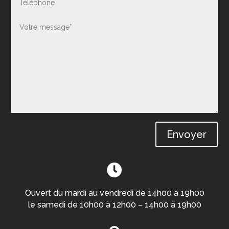
Envoyer

Ouvert du mardi au vendredi de 14h00 à 19h00
le samedi de 10h00 à 12h00 – 14h00 à 19h00