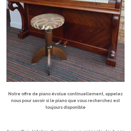
Notre offre de piano évolue continuellement, appelez
nous pour savoir si le piano que vous recherchez est
toujours disponible