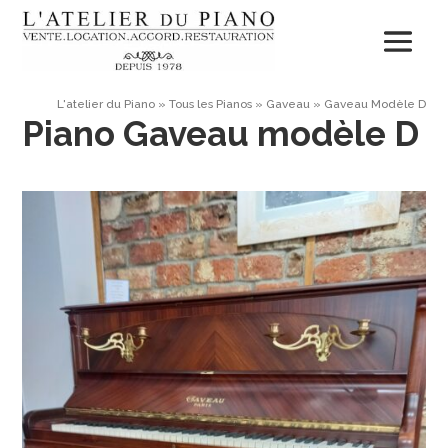
L'atelier du Piano
»
Tous les Pianos
»
Gaveau
»
Gaveau Modèle D
Piano Gaveau modèle D