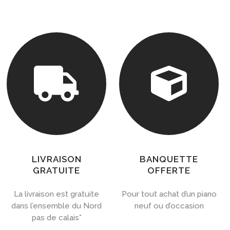


LIVRAISON
BANQUETTE
GRATUITE
OFFERTE
La livraison est gratuite
Pour tout achat d’un piano
dans l’ensemble du Nord
neuf ou d’occasion
pas de calais*