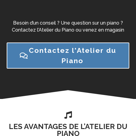
Besoin d’un conseil ? Une question sur un piano ?
Contactez l’Atelier du Piano ou venez en magasin
Contactez l'Atelier du
Piano

LES AVANTAGES DE L’ATELIER DU
PIANO