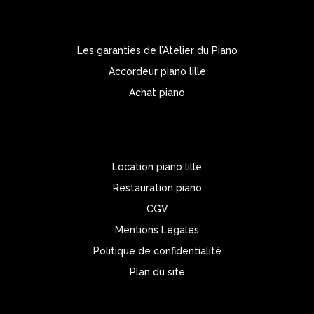
Les garanties de l’Atelier du Piano
Accordeur piano lille
Achat piano
Location piano lille
Restauration piano
CGV
Mentions Légales
Politique de confidentialité
Plan du site