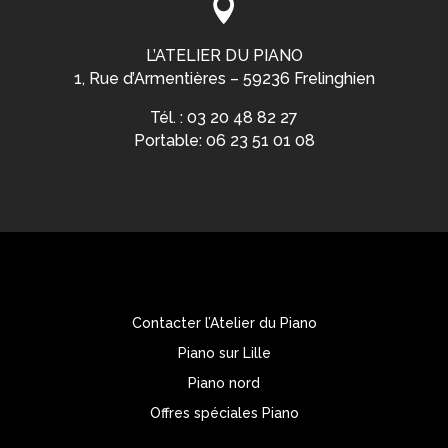

L’ATELIER DU PIANO
1, Rue d’Armentières – 59236 Frelinghien
Tél. : 03 20 48 82 27
Portable: 06 23 51 01 08
Contacter l’Atelier du Piano
Piano sur Lille
Piano nord
Offres spéciales Piano