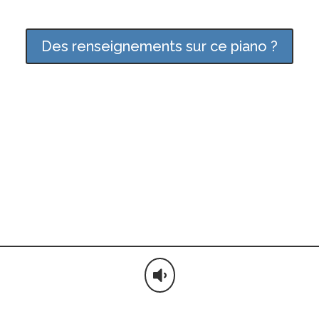
Des renseignements sur ce piano ?
