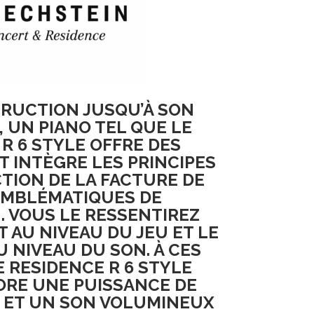
TRUCTION JUSQU’À SON
 UN PIANO TEL QUE LE
R 6 STYLE
OFFRE DES
T INTÈGRE LES PRINCIPES
TION DE LA FACTURE DE
EMBLÉMATIQUES DE
. VOUS LE RESSENTIREZ
 AU NIVEAU DU JEU ET LE
 NIVEAU DU SON. À CES
E RESIDENCE R 6 STYLE
ORE UNE PUISSANCE DE
ET UN SON VOLUMINEUX