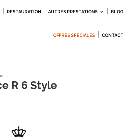
RESTAURATION
AUTRES PRESTATIONS
BLOG
OFFRES SPÉCIALES
CONTACT
le
e R 6 Style