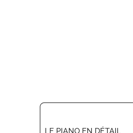
LE PIANO EN DÉTAIL