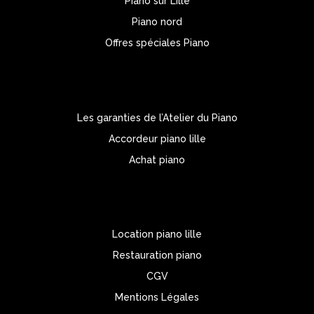
Piano sur Lille
Piano nord
Offres spéciales Piano
Les garanties de l’Atelier du Piano
Accordeur piano lille
Achat piano
Location piano lille
Restauration piano
CGV
Mentions Légales