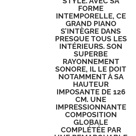
STYLE. AVEC SA
FORME
INTEMPORELLE, CE
GRAND PIANO
S’INTÈGRE DANS
PRESQUE TOUS LES
INTÉRIEURS. SON
SUPERBE
RAYONNEMENT
SONORE, IL LE DOIT
NOTAMMENT À SA
HAUTEUR
IMPOSANTE DE 126
CM. UNE
IMPRESSIONNANTE
COMPOSITION
GLOBALE
COMPLÉTÉE PAR