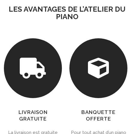
LES AVANTAGES DE L’ATELIER DU
PIANO


LIVRAISON
BANQUETTE
GRATUITE
OFFERTE
La livraison est gratuite
Pour tout achat d’un piano