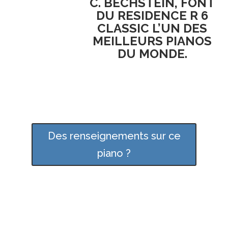
C. BECHSTEIN, FONT
DU RESIDENCE R 6
CLASSIC L’UN DES
MEILLEURS PIANOS
DU MONDE.
Des renseignements sur ce
piano ?