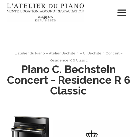
L'atelier du Piano
»
Atelier Bechstein
»
C. Bechstein Concert –
Residence R 6 Classic
Piano C. Bechstein
Concert - Residence R 6
Classic