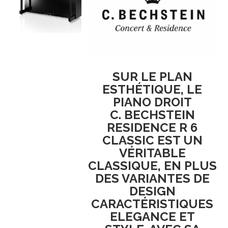
SUR LE PLAN
ESTHÉTIQUE, LE
PIANO DROIT
C. BECHSTEIN
RESIDENCE R 6
CLASSIC EST UN
VÉRITABLE
CLASSIQUE, EN PLUS
DES VARIANTES DE
DESIGN
CARACTÉRISTIQUES
ELEGANCE ET