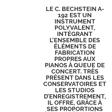
LE C. BECHSTEIN A-
192 EST UN
INSTRUMENT
POLYVALENT,
INTÉGRANT
L’ENSEMBLE DES
ÉLÉMENTS DE
FABRICATION
PROPRES AUX
PIANOS À QUEUE DE
CONCERT. TRÈS
PRÉSENT DANS LES
CONSERVATOIRES ET
LES STUDIOS
D’ENREGISTREMENT,
IL OFFRE, GRÂCE À
SES PROPORTIONS