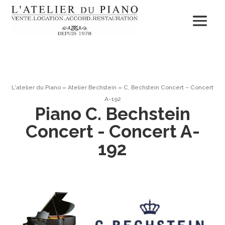
L'atelier du Piano
»
Atelier Bechstein
»
C. Bechstein Concert – Concert
A-192
Piano C. Bechstein
Concert - Concert A-
192