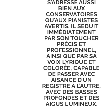
S’ADRESSE AUSSI
BIEN AUX
CONSERVATOIRES
QU’AUX PIANISTES
AVERTIS. IL SÉDUIT
IMMÉDIATEMENT
PAR SON TOUCHER
PRÉCIS ET
PROFESSIONNEL,
AINSI QUE PAR SA
VOIX LYRIQUE ET
COLORÉE, CAPABLE
DE PASSER AVEC
AISANCE D’UN
REGISTRE À L’AUTRE,
AVEC DES BASSES
PROFONDES ET DES
AIGUS LUMINEUX.