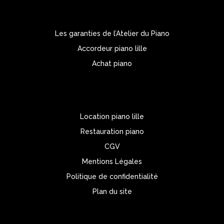
Les garanties de l’Atelier du Piano
Accordeur piano lille
Achat piano
Location piano lille
Restauration piano
CGV
Mentions Légales
Politique de confidentialité
Plan du site