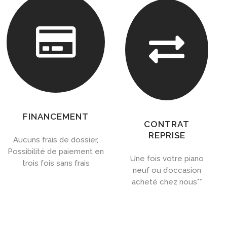


FINANCEMENT
CONTRAT
REPRISE
Aucuns frais de dossier,
Possibilité de paiement en
Une fois votre piano
trois fois sans frais
neuf ou d’occasion
acheté chez nous**