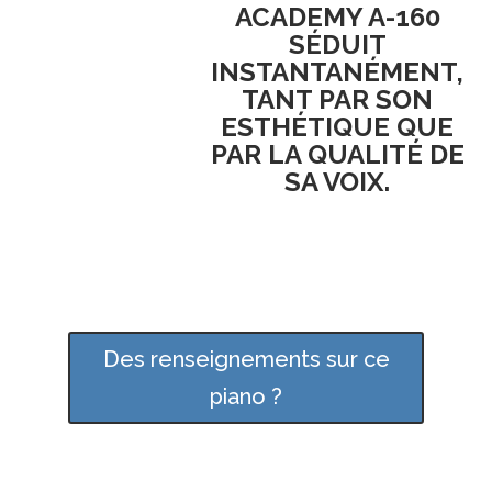
ACADEMY A-160
SÉDUIT
INSTANTANÉMENT,
TANT PAR SON
ESTHÉTIQUE
QUE
PAR LA
QUALITÉ DE
SA VOIX
.
Des renseignements sur ce
piano ?