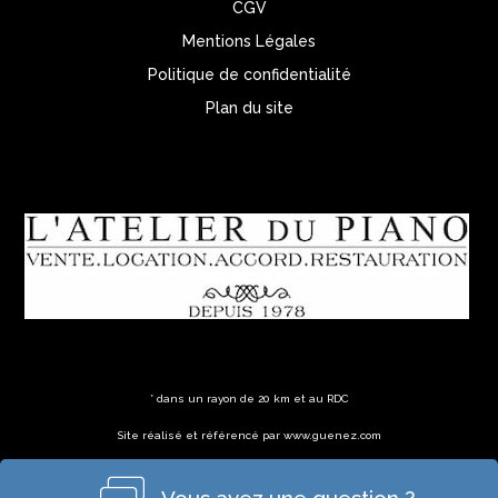
CGV
Mentions Légales
Politique de confidentialité
Plan du site
* dans un rayon de 20 km et au RDC
Site réalisé et référencé par www.guenez.com
Vous avez une question ?