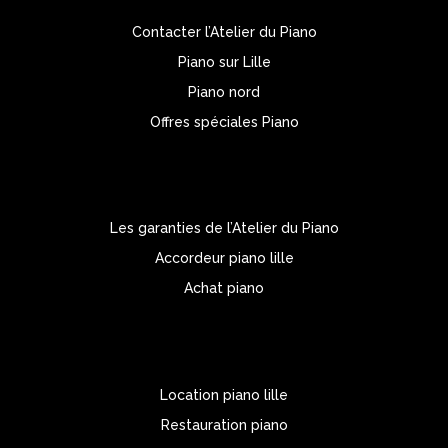
Contacter l’Atelier du Piano
Piano sur Lille
Piano nord
Offres spéciales Piano
Les garanties de l’Atelier du Piano
Accordeur piano lille
Achat piano
Location piano lille
Restauration piano