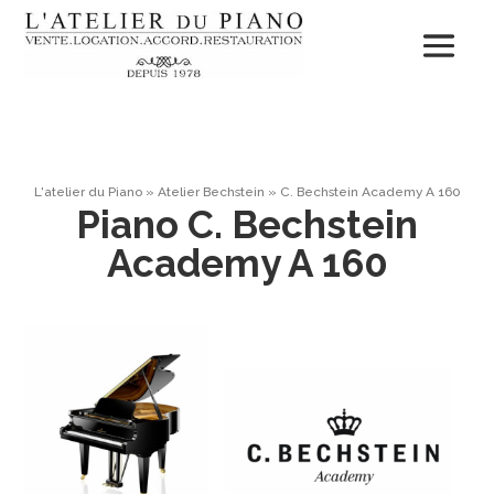
L'atelier du Piano
»
Atelier Bechstein
»
C. Bechstein Academy A 160
Piano C. Bechstein
Academy A 160