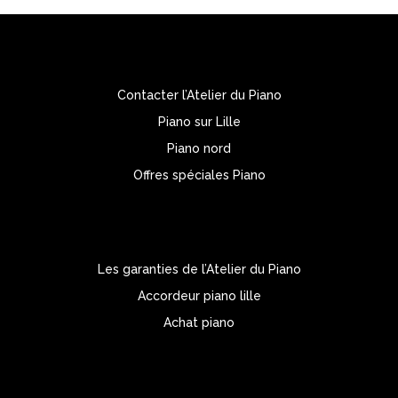
Contacter l’Atelier du Piano
Piano sur Lille
Piano nord
Offres spéciales Piano
Les garanties de l’Atelier du Piano
Accordeur piano lille
Achat piano