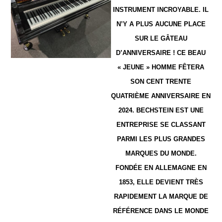
INSTRUMENT INCROYABLE. IL
N’Y A PLUS AUCUNE PLACE
SUR LE GÂTEAU
D’ANNIVERSAIRE ! CE BEAU
« JEUNE » HOMME FÊTERA
SON CENT TRENTE
QUATRIÈME ANNIVERSAIRE EN
2024. BECHSTEIN EST UNE
ENTREPRISE SE CLASSANT
PARMI LES PLUS GRANDES
MARQUES DU MONDE.
FONDÉE EN ALLEMAGNE EN
1853, ELLE DEVIENT TRÈS
RAPIDEMENT LA MARQUE DE
RÉFÉRENCE DANS LE MONDE