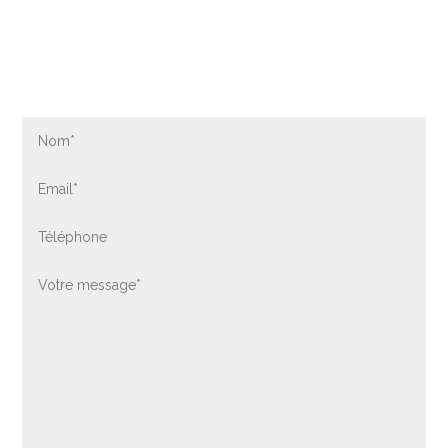
Contactez-nous par formulaire