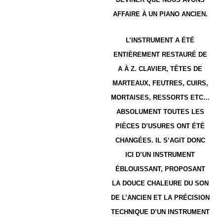
AFFAIRE À UN PIANO ANCIEN.
L’INSTRUMENT A ÉTÉ
ENTIÈREMENT RESTAURÉ DE
A À Z. CLAVIER, TÊTES DE
MARTEAUX, FEUTRES, CUIRS,
MORTAISES, RESSORTS ETC…
ABSOLUMENT TOUTES LES
PIÈCES D’USURES ONT ÉTÉ
CHANGÉES. IL S’AGIT DONC
ICI D’UN INSTRUMENT
ÉBLOUISSANT, PROPOSANT
LA DOUCE CHALEURE DU SON
DE L’ANCIEN ET LA PRÉCISION
TECHNIQUE D’UN INSTRUMENT