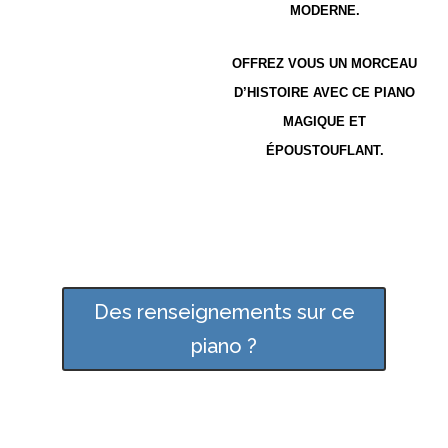
MODERNE.
OFFREZ VOUS UN MORCEAU
D’HISTOIRE AVEC CE PIANO
MAGIQUE ET
ÉPOUSTOUFLANT.
Des renseignements sur ce
piano ?