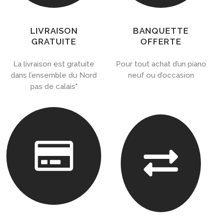
LIVRAISON
BANQUETTE
GRATUITE
OFFERTE
La livraison est gratuite
Pour tout achat d’un piano
dans l’ensemble du Nord
neuf ou d’occasion
pas de calais*

