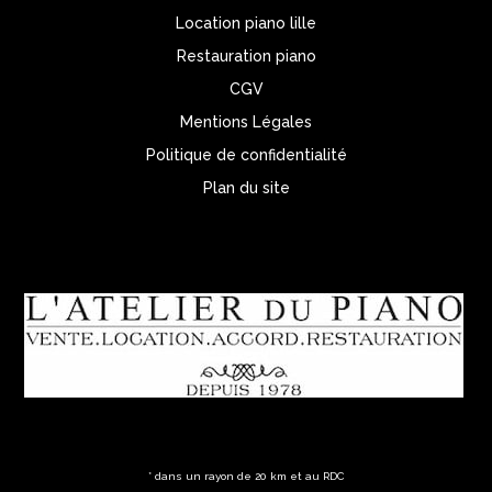
Location piano lille
Restauration piano
CGV
Mentions Légales
Politique de confidentialité
Plan du site
* dans un rayon de 20 km et au RDC