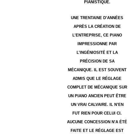
PIANISTIQUE.
UNE TRENTAINE D’ANNÉES
APRÈS LA CRÉATION DE
L’ENTREPRISE, CE PIANO
IMPRESSIONNE PAR
L’INGÉNIOSITÉ ET LA
PRÉCISION DE SA
MÉCANIQUE. IL EST SOUVENT
ADMIS QUE LE RÉGLAGE
COMPLET DE MÉCANIQUE SUR
UN PIANO ANCIEN PEUT ÊTRE
UN VRAI CALVAIRE. IL N’EN
FUT RIEN POUR CELUI CI.
AUCUNE CONCESSION N’A ÉTÉ
FAITE ET LE RÉGLAGE EST