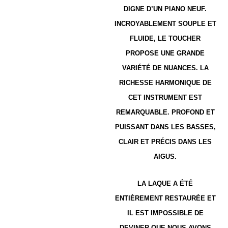
DIGNE D’UN PIANO NEUF.
INCROYABLEMENT SOUPLE ET
FLUIDE, LE TOUCHER
PROPOSE UNE GRANDE
VARIÉTÉ DE NUANCES. LA
RICHESSE HARMONIQUE DE
CET INSTRUMENT EST
REMARQUABLE. PROFOND ET
PUISSANT DANS LES BASSES,
CLAIR ET PRÉCIS DANS LES
AIGUS.
LA LAQUE A ÉTÉ
ENTIÈREMENT RESTAURÉE ET
IL EST IMPOSSIBLE DE
DEVINER QUE NOUS AVONS