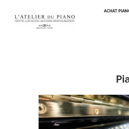
ACHAT PIAN
Pi