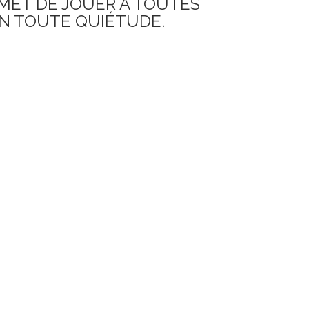
MET DE JOUER À TOUTES
N TOUTE QUIÉTUDE.