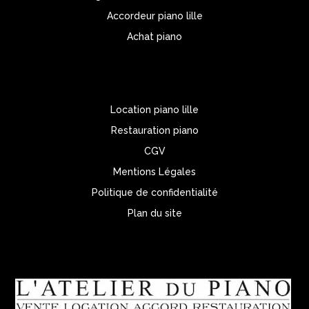
Accordeur piano lille
Achat piano
Location piano lille
Restauration piano
CGV
Mentions Légales
Politique de confidentialité
Plan du site