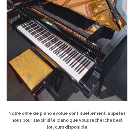
Notre offre de piano évolue continuellement, appelez
nous pour savoir si le piano que vous recherchez est
toujours disponible