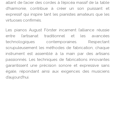
allant de l’acier des cordes à l’épicéa massif de la table
d’harmonie, contribue à créer un son puissant et
expressif qui inspire tant les pianistes amateurs que les
virtuoses confirmés.
Les pianos August Förster incarnent l’alliance réussie
entre l’artisanat traditionnel et les avancées
technologiques contemporaines. Respectant
scrupuleusement les méthodes de fabrication, chaque
instrument est assemblé à la main par des artisans
passionnés. Les techniques de fabrications innovantes
garantissent une précision sonore et expressive sans
égale, répondant ainsi aux exigences des musiciens
d’aujourd’hui.