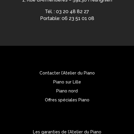
Tél. : 03 20 48 82 27
Portable: 06 23 51 01 08
Contacter l’Atelier du Piano
Piano sur Lille
Piano nord
Offres spéciales Piano
Les garanties de l’Atelier du Piano