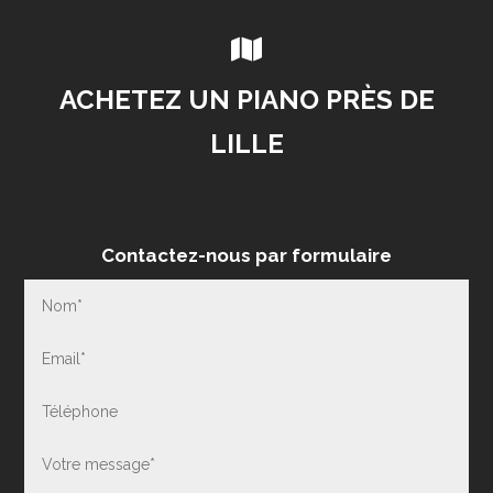

ACHETEZ UN PIANO PRÈS DE
LILLE
Contactez-nous par formulaire