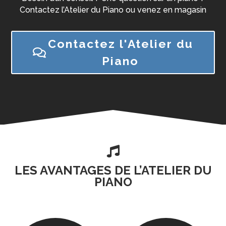
Contactez l’Atelier du Piano ou venez en magasin
Contactez l'Atelier du
Piano

LES AVANTAGES DE L’ATELIER DU
PIANO