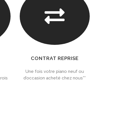

CONTRAT REPRISE
Une fois votre piano neuf ou
rois
d’occasion acheté chez nous**