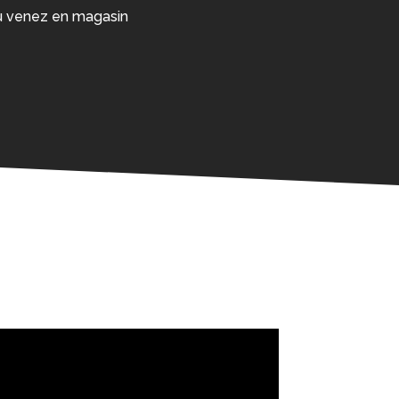
 ou venez en magasin