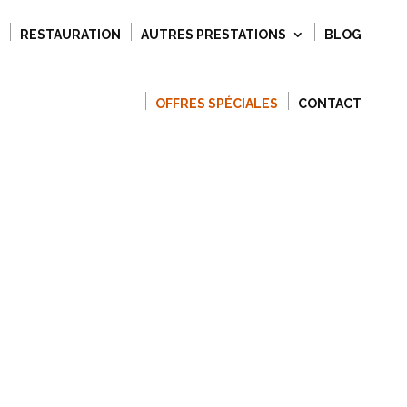
RESTAURATION
AUTRES PRESTATIONS
BLOG
OFFRES SPÉCIALES
CONTACT