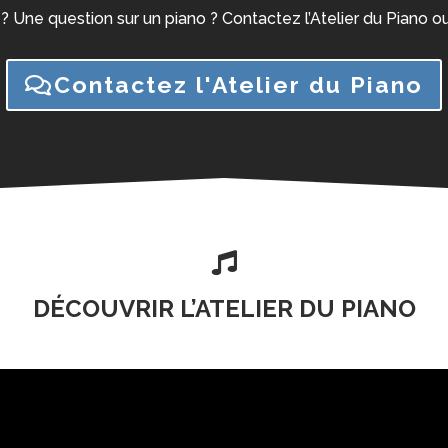
 ? Une question sur un piano ? Contactez l’Atelier du Piano
Contactez l'Atelier du Piano

DÉCOUVRIR L’ATELIER DU PIANO