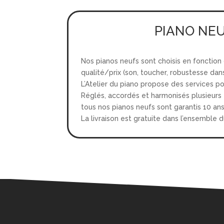
PIANO NE
Nos pianos neufs sont choisis en fonction
qualité/prix (son, toucher, robustesse dan
L’Atelier du piano propose des services pou
Réglés, accordés et harmonisés plusieurs fo
tous nos pianos neufs sont garantis 10 ans
La livraison est gratuite dans l’ensemble d