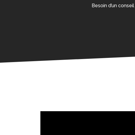
Besoin d’un conseil