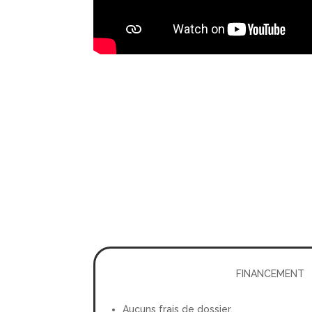
FINANCEMENT
Aucuns frais de dossier.