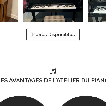
Pianos Disponibles

LES AVANTAGES DE L’ATELIER DU PIAN