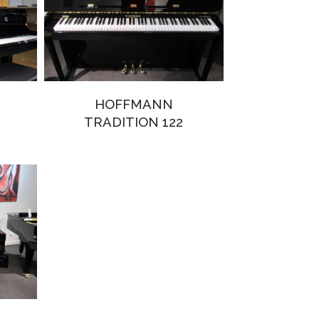
HOFFMANN
TRADITION 122