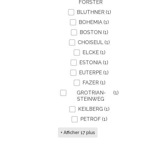
FÖRSTER
BLUTHNER
(1)
BOHEMIA
(1)
BOSTON
(1)
CHOISEUL
(1)
ELCKE
(1)
ESTONIA
(1)
EUTERPE
(1)
FAZER
(1)
GROTRIAN-
(1)
STEINWEG
KEILBERG
(1)
PETROF
(1)
+ Afficher 17 plus