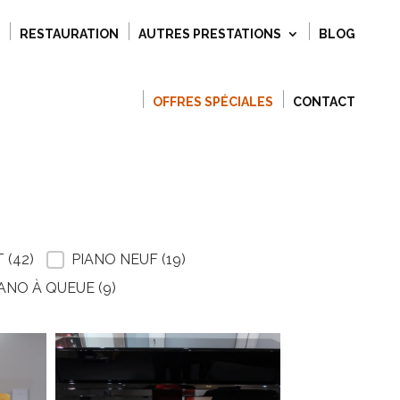
RESTAURATION
AUTRES PRESTATIONS
BLOG
OFFRES SPÉCIALES
CONTACT
T
(42)
PIANO NEUF
(19)
IANO À QUEUE
(9)