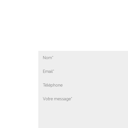
Contactez-nous par fo