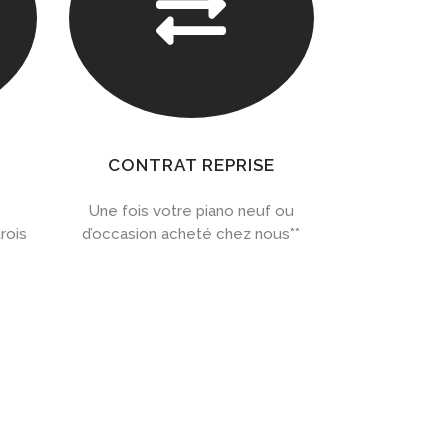

CONTRAT REPRISE
Une fois votre piano neuf ou
rois
d’occasion acheté chez nous**