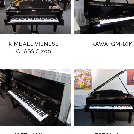
KIMBALL VIENESE
KAWAI GM-10K
CLASSIC 200