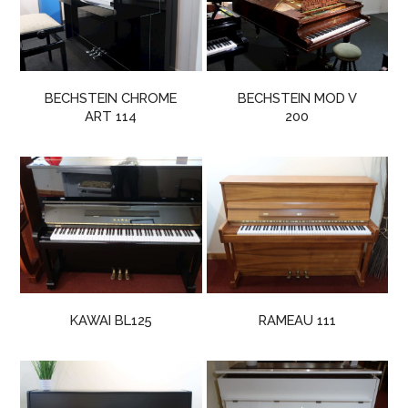
BECHSTEIN CHROME
BECHSTEIN MOD V
ART 114
200
KAWAI BL125
RAMEAU 111