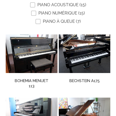
PIANO ACOUSTIQUE
(15)
PIANO NUMÉRIQUE
(15)
PIANO À QUEUE
(7)
BOHEMIA MENUET
BECHSTEIN A175
113