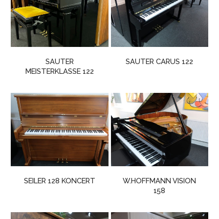
SAUTER
SAUTER CARUS 122
MEISTERKLASSE 122
SEILER 128 KONCERT
W.HOFFMANN VISION
158