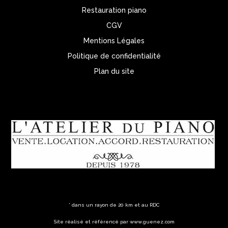
Restauration piano
CGV
Mentions Légales
Politique de confidentialité
Plan du site
* dans un rayon de 20 km et au RDC
Site réalisé et référencé par www.guenez.com