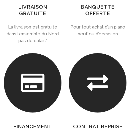
LIVRAISON
BANQUETTE
GRATUITE
OFFERTE
La livraison est gratuite
Pour tout achat d’un piano
dans l’ensemble du Nord
neuf ou d’occasion
pas de calais*


FINANCEMENT
CONTRAT REPRISE