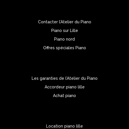
Contacter l’Atelier du Piano
Piano sur Lille
Piano nord
Offres spéciales Piano
Les garanties de l’Atelier du Piano
Accordeur piano lille
Achat piano
Location piano lille