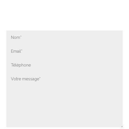
Contactez-nous par formulaire