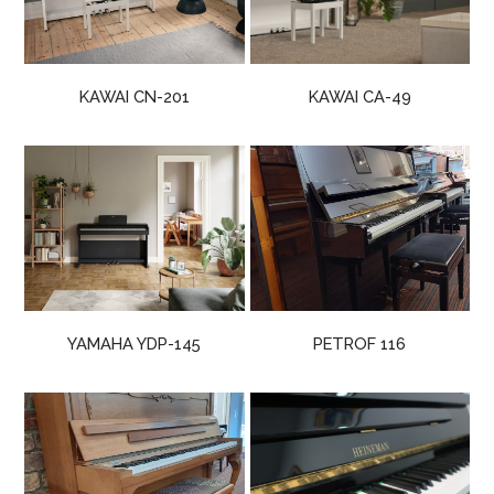
KAWAI CN-201
KAWAI CA-49
YAMAHA YDP-145
PETROF 116