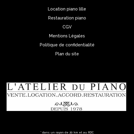
Location piano lille
Restauration piano
CGV
Mentions Légales
Politique de confidentialité
Plan du site
* dans un rayon de 20 km et au RDC