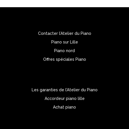
Contacter l’Atelier du Piano
Piano sur Lille
Piano nord
Offres spéciales Piano
Les garanties de l’Atelier du Piano
Accordeur piano lille
Achat piano