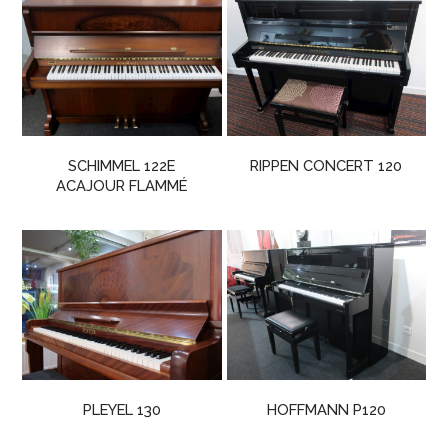
SCHIMMEL 122E
RIPPEN CONCERT 120
ACAJOUR FLAMMÉ
PLEYEL 130
HOFFMANN P120