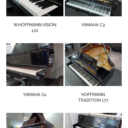
W.HOFFMANN VISION
YAMAHA C3
120
YAMAHA G1
HOFFMANN
TRADITION 177