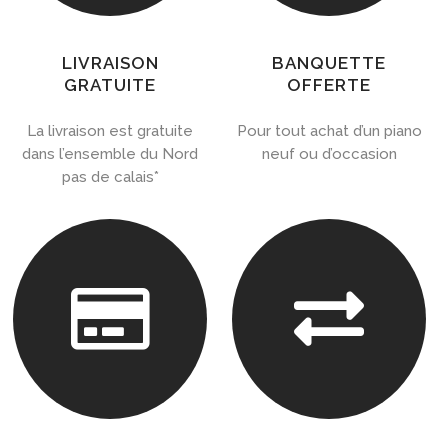
LIVRAISON
BANQUETTE
GRATUITE
OFFERTE
La livraison est gratuite
Pour tout achat d’un piano
dans l’ensemble du Nord
neuf ou d’occasion
pas de calais*

