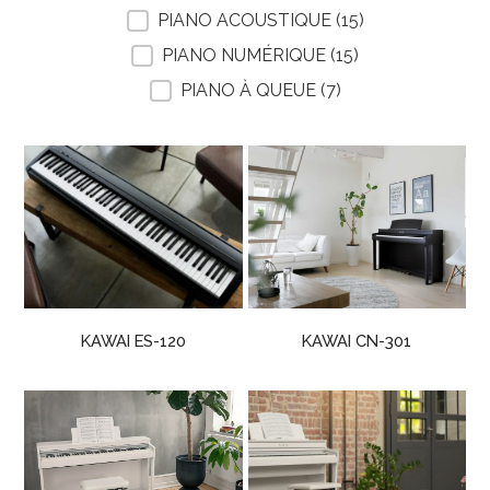
PIANO ACOUSTIQUE
(15)
PIANO NUMÉRIQUE
(15)
PIANO À QUEUE
(7)
KAWAI ES-120
KAWAI CN-301